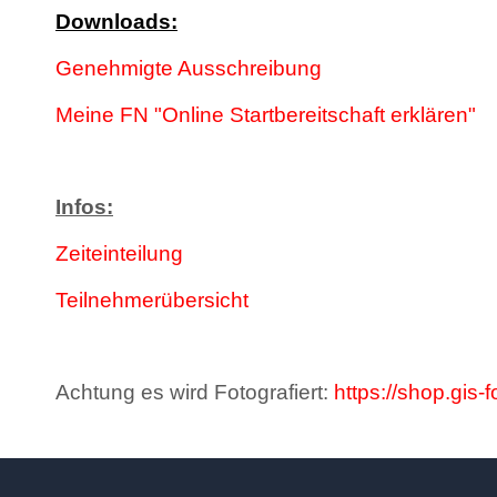
Downloads:
Genehmigte Ausschreibung
Meine FN "Online Startbereitschaft erklären"
Infos:
Zeiteinteilung
Teilnehmerübersicht
Achtung es wird Fotografiert:
https://shop.gis-f