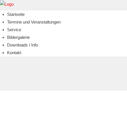
Startseite
Termine und Veranstaltungen
Service
Bildergalerie
Downloads / Info
Kontakt