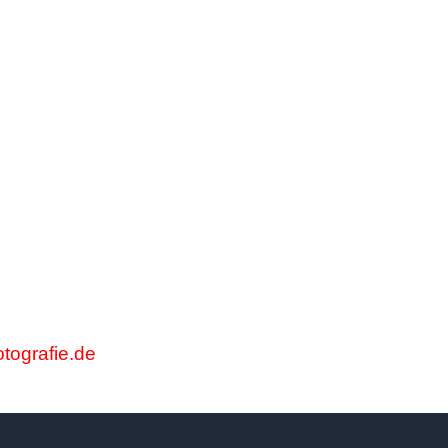
otografie.de